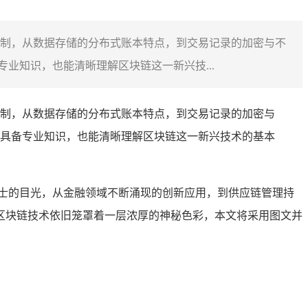
制，从数据存储的分布式账本特点，到交易记录的加密与不
业知识，也能清晰理解区块链这一新兴技...
制，从数据存储的分布式账本特点，到交易记录的加密与
具备专业知识，也能清晰理解区块链这一新兴技术的基本
士的目光，从金融领域不断涌现的创新应用，到供应链管理持
区块链技术依旧笼罩着一层浓厚的神秘色彩，本文将采用图文并