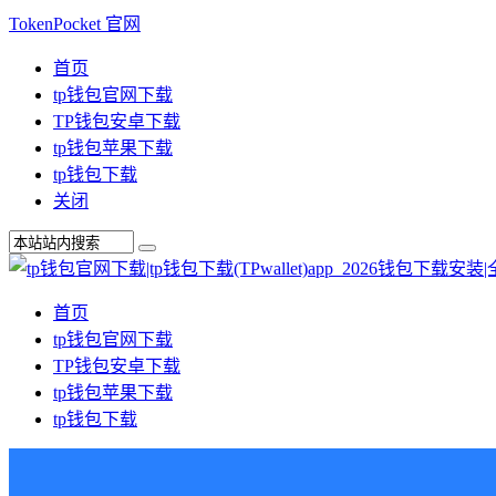
TokenPocket 官网
首页
tp钱包官网下载
TP钱包安卓下载
tp钱包苹果下载
tp钱包下载
关闭
首页
tp钱包官网下载
TP钱包安卓下载
tp钱包苹果下载
tp钱包下载