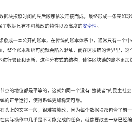
个数据块按照时间的先后顺序依次连接而成，最终形成一条宛如珍
保了数据具有不可篡改的特性以及高度的
安全性
。
其想象成一本公开的账本，在传统的账本体系中，通常只有一个中
题，整个账本系统可能就会陷入混乱，而在区块链的世界里，这
本进行验证和更新，这种分布式的结构，使得区块链的账本更加
节点的地位都是平等的，这就如同一个没有“独裁者”的民主社
统的正常运行，使得系统更加稳定可靠。
石头上的文字一般，很难被篡改，因为每个数据块都包含了前一
在实际操作中几乎是不可能完成的任务，就像要改变一条已经编