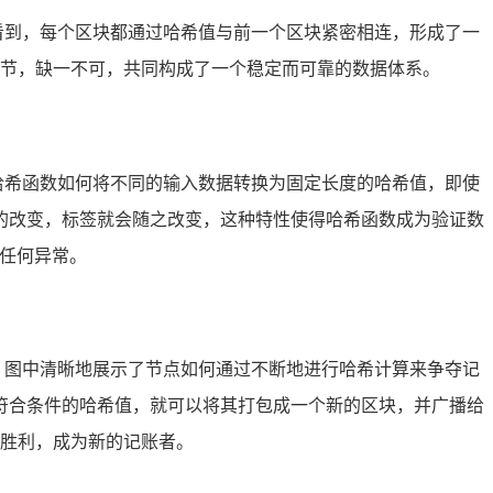
看到，每个区块都通过哈希值与前一个区块紧密相连，形成了一
节，缺一不可，共同构成了一个稳定而可靠的数据体系。
哈希函数如何将不同的输入数据转换为固定长度的哈希值，即使
的改变，标签就会随之改变，这种特性使得哈希函数成为验证数
的任何异常。
，图中清晰地展示了节点如何通过不断地进行哈希计算来争夺记
符合条件的哈希值，就可以将其打包成一个新的区块，并广播给
胜利，成为新的记账者。