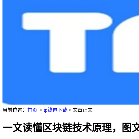
当前位置：
首页
>
tp钱包下载
> 文章正文
一文读懂区块链技术原理，图