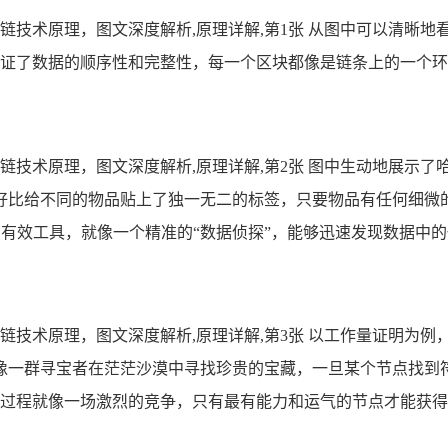
从图中可以清晰地
证了数据的顺序性和完整性，每一个区块都像是链条上的一个环
图中生动地展示了
好比给不同的物品贴上了独一无二的标签，只要物品有任何细微
有效工具，就像一个精准的“数据侦探”，能够迅速发现数据中
以工作量证明为例
像一群寻宝者在茫茫沙漠中寻找珍贵的宝藏，一旦某个节点找到
过程就像一场激烈的竞争，只有最有能力和运气的节点才能获得