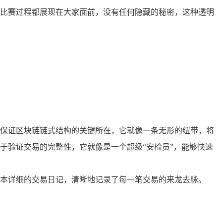
比赛过程都展现在大家面前，没有任何隐藏的秘密，这种透明
保证区块链链式结构的关键所在，它就像一条无形的纽带，将
于验证交易的完整性，它就像是一个超级“安检员”，能够快速
本详细的交易日记，清晰地记录了每一笔交易的来龙去脉。