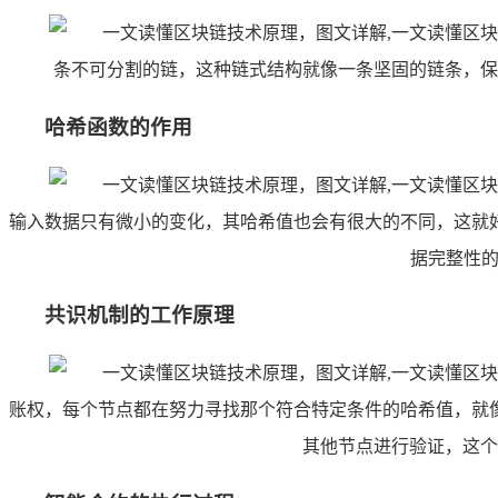
条不可分割的链，这种链式结构就像一条坚固的链条，保
哈希函数的作用
输入数据只有微小的变化，其哈希值也会有很大的不同，这就
据完整性的
共识机制的工作原理
账权，每个节点都在努力寻找那个符合特定条件的哈希值，就
其他节点进行验证，这个