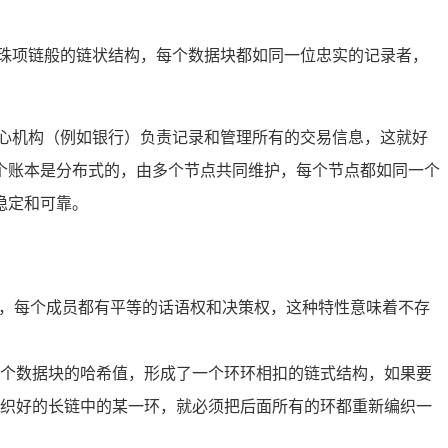
珠项链般的链状结构，每个数据块都如同一位忠实的记录者，
心机构（例如银行）负责记录和管理所有的交易信息，这就好
个账本是分布式的，由多个节点共同维护，每个节点都如同一个
稳定和可靠。
会，每个成员都有平等的话语权和决策权，这种特性意味着不存
个数据块的哈希值，形成了一个环环相扣的链式结构，如果要
织好的长链中的某一环，就必须把后面所有的环都重新编织一