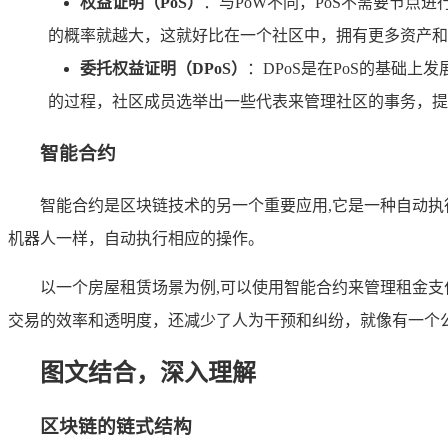
权益证明（PoS）
：与PoW不同，PoS不需要节点
的概率就越大，这就好比在一个社区中，拥有更多资产和
委托权益证明（DPoS）
：DPoS是在PoS的基础
的过程，社区成员选举出一些代表来管理社区的事务，提
智能合约
智能合约是区块链技术的另一个重要应用,它是一种自动
机器人一样，自动执行相应的操作。
以一个房屋租赁场景为例,可以使用智能合约来管理租金
交易的效率和透明度，还减少了人为干预和纠纷，就像有一个
图文结合，深入理解
区块链的链式结构