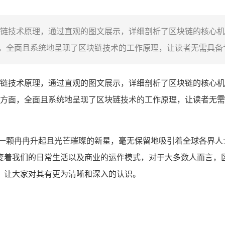
链技术原理，通过直观的图文展示，详细剖析了区块链的核心机
全面且系统地呈现了区块链技术的工作原理，让读者无需具备专
链技术原理，通过直观的图文展示，详细剖析了区块链的核心机
方面，全面且系统地呈现了区块链技术的工作原理，让读者无需
中一颗冉冉升起且光芒璀璨的新星，毫无保留地吸引着全球各界人
变着我们的日常生活以及商业的运作模式，对于大多数人而言，
，让大家对其有更为清晰和深入的认识。