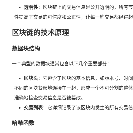
透明性
：区块链上的交易信息是公开透明的，所有节
性提高了交易的可信度和公正性，让每一笔交易都经得起
区块链的技术原理
数据块结构
一个典型的数据块通常包含以下几个重要部分：
区块头
：它包含了区块的基本信息，如版本号、时间
不同的区块紧密地连接在一起，形成一个不可分割的整体
准确地检查交易信息是否被篡改。
交易列表
：它详细记录了该区块内发生的所有交易信
哈希函数