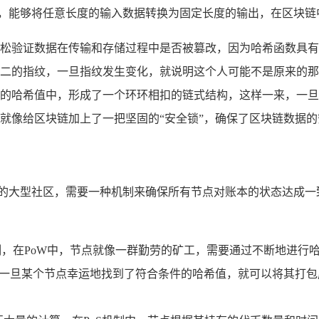
数，能够将任意长度的输入数据转换为固定长度的输出，在区块链
松验证数据在传输和存储过程中是否被篡改，因为哈希函数具有
二的指纹，一旦指纹发生变化，就说明这个人可能不是原来的那
的哈希值中，形成了一个环环相扣的链式结构，这样一来，一旦
就像给区块链加上了一把坚固的“安全锁”，确保了区块链数据
成的大型社区，需要一种机制来确保所有节点对账本的状态达成一
，在PoW中，节点就像一群勤劳的矿工，需要通过不断地进行
，一旦某个节点幸运地找到了符合条件的哈希值，就可以将其打