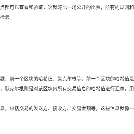
点都可以查看和验证，这就好比一场公开的比赛，所有的规则和
检验。
戳、前一个区块的哈希值、默克尔根等，前一个区块的哈希值是
，默克尔根则是对该区块内所有交易信息的哈希值进行汇总，用
息，包括交易的发送方、接收方、交易金额等，这些信息就像一