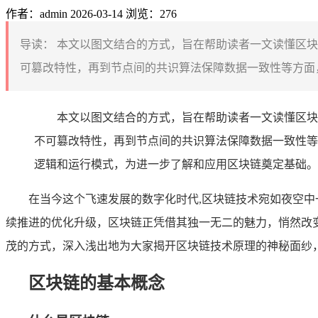
作者：admin
2026-03-14
浏览：276
导读：
本文以图文结合的方式，旨在帮助读者一文读懂区块
可篡改特性，再到节点间的共识算法保障数据一致性等方面，
本文以图文结合的方式，旨在帮助读者一文读懂区块
不可篡改特性，再到节点间的共识算法保障数据一致性等
逻辑和运行模式，为进一步了解和应用区块链奠定基础。
在当今这个飞速发展的数字化时代,区块链技术宛如夜空
续推进的优化升级，区块链正凭借其独一无二的魅力，悄然改
茂的方式，深入浅出地为大家揭开区块链技术原理的神秘面纱
区块链的基本概念