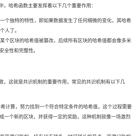
中，哈希函数主要发挥着以下几个重要作用：
一个独特的特性，即如果数据发生了任何细微的变化，其哈希
个人了。
某个区块的哈希值被篡改，后续所有区块的哈希值都会像多米
的安全性和完整性。
致，这就是共识机制的重要作用，常见的共识机制有以下几
哈希计算，努力找到一个符合特定条件的哈希值，这个过程需要
包成一个新的区块，并获得一定的奖励，这种机制就像一场激烈