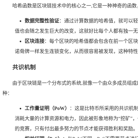
哈希函数是区块链技术中的核心之一,它是一种神奇的函
数据完整性验证
：通过计算数据的哈希值，就可以轻
值也会随之发生巨大的改变，这就好比每个人都有独一无
区块连接
：每个区块的哈希值都会包含在前一个区块
诺骨牌一样发生连锁变化，从而很容易被发现，这种特性
共识机制
由于区块链是一个分布式的系统,就像一个由众多成员组
种：
工作量证明（PoW）
：这是比特币所采用的共识机制
消耗大量的计算资源和电力，因此被形象地称为“挖矿”
的竞赛，只有付出最多努力的节点才能获得胜利和奖励。