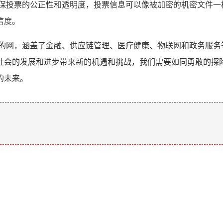
确保投票的公正性和透明度，投票信息可以像被加密的机密文件一
信度。
密的网，涵盖了金融、供应链管理、医疗健康、物联网和政务服务
社会的发展和进步带来新的机遇和挑战，我们需要如同勇敢的探
的未来。