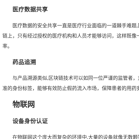
医疗数据共享
医疗数据的安全共享一直是医疗行业面临的一道棘手难题
链上，只有经过授权的医疗机构和人员才能够访问，这样既像
率。
药品追溯
与产品溯源类似,区块链技术可以如同一位严谨的监管者
准的身份标签，能够有效防止假药流入市场，保障患者的用药
物联网
设备身份认证
在物联网这个庞大而复杂的环境中,大量的设备就像无数