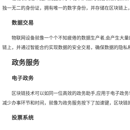
独一无二的身份证，拥有唯一的数字身份，并存储在区块链上
数据交易
物联网设备就像一个个不知疲倦的数据生产者,会产生大
链上，并通过智能合约实现数据的安全交易，确保数据的隐私
政务服务
电子政务
区块链技术可以如同一位高效的政务助手,应用于电子政
减少办事环节和时间，就像为政务服务按下了加速键，区块链
投票系统