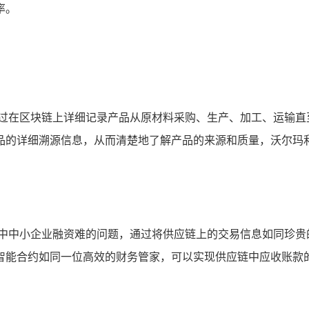
率。
通过在区块链上详细记录产品从原材料采购、生产、加工、运输直
品的详细溯源信息，从而清楚地了解产品的来源和质量，沃尔玛
链中中小企业融资难的问题，通过将供应链上的交易信息如同珍贵
智能合约如同一位高效的财务管家，可以实现供应链中应收账款