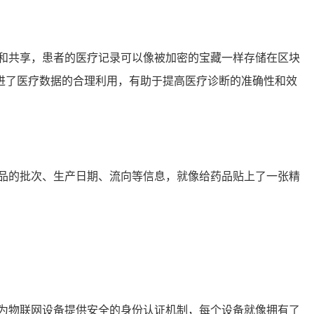
和共享，患者的医疗记录可以像被加密的宝藏一样存储在区块
进了医疗数据的合理利用，有助于提高医疗诊断的准确性和效
品的批次、生产日期、流向等信息，就像给药品贴上了一张精
为物联网设备提供安全的身份认证机制，每个设备就像拥有了