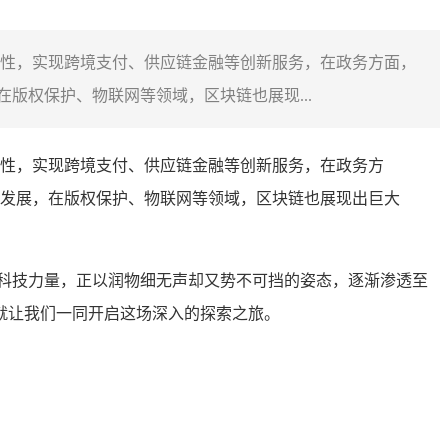
性，实现跨境支付、供应链金融等创新服务，在政务方面，
版权保护、物联网等领域，区块链也展现...
性，实现跨境支付、供应链金融等创新服务，在政务方
发展，在版权保护、物联网等领域，区块链也展现出巨大
科技力量，正以润物细无声却又势不可挡的姿态，逐渐渗透至
就让我们一同开启这场深入的探索之旅。