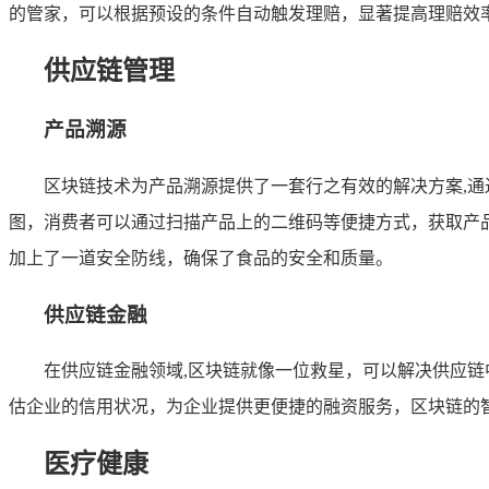
的管家，可以根据预设的条件自动触发理赔，显著提高理赔效
供应链管理
产品溯源
区块链技术为产品溯源提供了一套行之有效的解决方案,
图，消费者可以通过扫描产品上的二维码等便捷方式，获取产
加上了一道安全防线，确保了食品的安全和质量。
供应链金融
在供应链金融领域,区块链就像一位救星，可以解决供应
估企业的信用状况，为企业提供更便捷的融资服务，区块链的
医疗健康