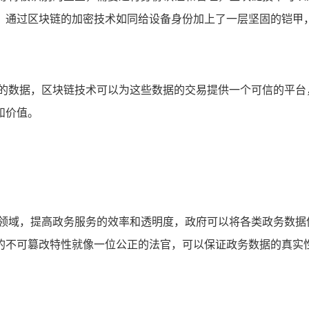
，通过区块链的加密技术如同给设备身份加上了一层坚固的铠甲
量的数据，区块链技术可以为这些数据的交易提供一个可信的平台
和价值。
务领域，提高政务服务的效率和透明度，政府可以将各类政务数据
的不可篡改特性就像一位公正的法官，可以保证政务数据的真实