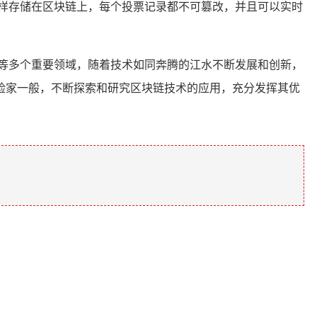
样存储在区块链上，每个投票记录都不可篡改，并且可以实时
等多个重要领域，随着技术如同奔腾的江水不断发展和创新，
险家一般，不断探索和研究区块链技术的应用，充分发挥其优