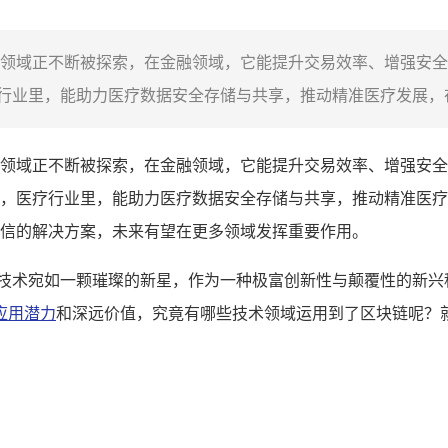
领域正不断被探索，在金融领域，它能提升交易效率、增强安全
业里，能助力医疗数据安全存储与共享，推动精准医疗发展，在
领域正不断被探索，在金融领域，它能提升交易效率、增强安全
，医疗行业里，能助力医疗数据安全存储与共享，推动精准医疗
信的解决方案，未来有望在更多领域发挥重要作用。
链技术宛如一颗璀璨的新星，作为一种极富创新性与颠覆性的新兴
应用潜力
和深远价值，究竟有哪些技术领域运用到了区块链呢？