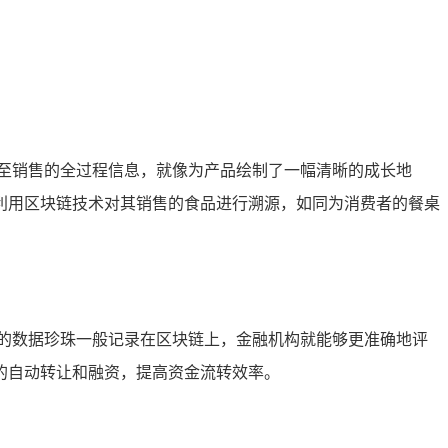
至销售的全过程信息，就像为产品绘制了一幅清晰的成长地
利用区块链技术对其销售的食品进行溯源，如同为消费者的餐桌
的数据珍珠一般记录在区块链上，金融机构就能够更准确地评
的自动转让和融资，提高资金流转效率。