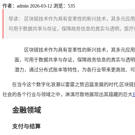
作者：admin
2026-03-12
浏览：535
导读：
区块链技术作为具有变革性的新兴技术，其多元应用
可用于数据共享与存证，保障政务信息的真实与透明，医疗行
区块链技术作为具有变革性的新兴技术，其多元应用
面，可用于数据共享与存证，保障政务信息的真实与透明
潜力，通过分布式账本等特性，为各行业带来更高效、可
在当今这个数字化浪潮以雷霆之势迅猛发展的时代,区块
社会的各个行业与领域之中，淋漓尽致地展现出其蕴藏的巨大
金融领域
支付与结算