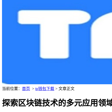
当前位置：
首页
>
tp钱包下载
> 文章正文
探索区块链技术的多元应用领