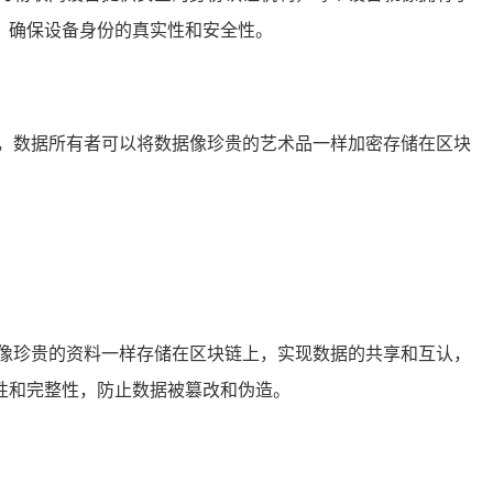
，确保设备身份的真实性和安全性。
，数据所有者可以将数据像珍贵的艺术品一样加密存储在区块
像珍贵的资料一样存储在区块链上，实现数据的共享和互认，
性和完整性，防止数据被篡改和伪造。