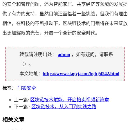
的安全和管理问题，还为智能家居、共享经济等领域的发展提
供了有力的支持，虽然目前还面临着一些挑战，但我们有理由
相信，在科技的不断推动下，区块链技术的门锁将在未来绽放
出更加耀眼的光芒，开启一个全新的安全时代。
转载请注明出处：
admin
，如有疑问，请联系
（
）。
本文地址：
https://www.stagyj.com/bghj/4542.html
标签：
门锁安全
上一篇:
区块链技术赋能，开启拍卖视频新篇章
下一篇
:
区块链技术，从入门到实践之路
相关文章