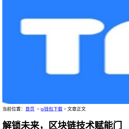
当前位置：
首页
>
tp钱包下载
> 文章正文
解锁未来，区块链技术赋能门