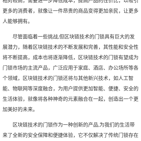
相对较高，需要进一步降低成本，提高产品的性价比，以吸引
更多的消费者，就像让一件昂贵的商品变得更加亲民，让更多
人能够拥有。
尽管面临着一些挑战,但区块链技术的门锁具有巨大的发
展潜力，随着区块链技术的不断发展和完善，其性能和安全性
将不断提高，成本也将逐渐降低，区块链技术的门锁有望成为
门锁市场的主流产品，广泛应用于家庭、酒店、办公场所等各
个领域，区块链技术的门锁还将与其他新兴技术，如人工智
能、物联网等深度融合，为用户提供更加智能、便捷、安全的
生活体验，就像将各种神奇的元素融合在一起，创造出一个更
加美好的未来。
区块链技术的门锁作为一种创新的产品,为我们的生活带
来了全新的安全保障和便捷体验，它不仅解决了传统门锁存在