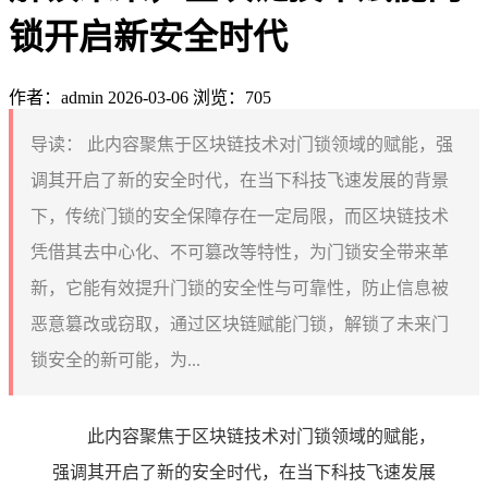
锁开启新安全时代
作者：admin
2026-03-06
浏览：705
导读：
此内容聚焦于区块链技术对门锁领域的赋能，强
调其开启了新的安全时代，在当下科技飞速发展的背景
下，传统门锁的安全保障存在一定局限，而区块链技术
凭借其去中心化、不可篡改等特性，为门锁安全带来革
新，它能有效提升门锁的安全性与可靠性，防止信息被
恶意篡改或窃取，通过区块链赋能门锁，解锁了未来门
锁安全的新可能，为...
此内容聚焦于区块链技术对门锁领域的赋能，
强调其开启了新的安全时代，在当下科技飞速发展