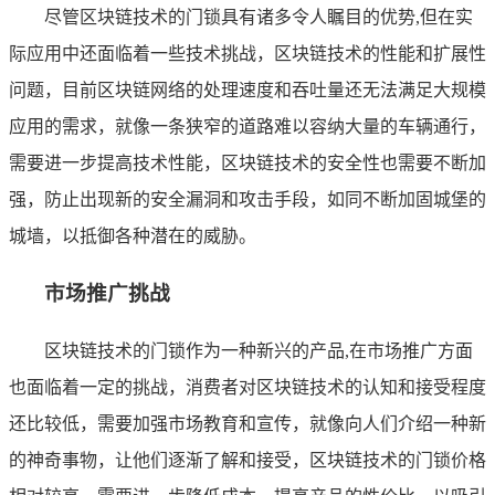
尽管区块链技术的门锁具有诸多令人瞩目的优势,但在实
际应用中还面临着一些技术挑战，区块链技术的性能和扩展性
问题，目前区块链网络的处理速度和吞吐量还无法满足大规模
应用的需求，就像一条狭窄的道路难以容纳大量的车辆通行，
需要进一步提高技术性能，区块链技术的安全性也需要不断加
强，防止出现新的安全漏洞和攻击手段，如同不断加固城堡的
城墙，以抵御各种潜在的威胁。
市场推广挑战
区块链技术的门锁作为一种新兴的产品,在市场推广方面
也面临着一定的挑战，消费者对区块链技术的认知和接受程度
还比较低，需要加强市场教育和宣传，就像向人们介绍一种新
的神奇事物，让他们逐渐了解和接受，区块链技术的门锁价格