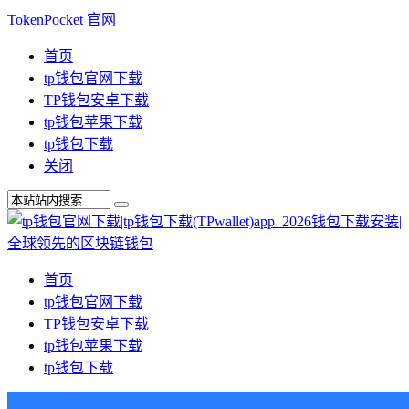
TokenPocket 官网
首页
tp钱包官网下载
TP钱包安卓下载
tp钱包苹果下载
tp钱包下载
关闭
首页
tp钱包官网下载
TP钱包安卓下载
tp钱包苹果下载
tp钱包下载