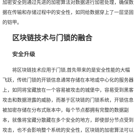
加密安全则通过先进的加密算法对数据进行加密处理，确保数
据在传输和存储过程中的安全性，如同给数据穿上了一层坚固
的铠甲。
区块链技术与门锁的融合
安全升级
将区块链技术应用于门锁,首先带来的是安全性能的大幅
飞跃，传统门锁的开锁信息通常存储在本地或中心化的服务器
上，如同将宝藏放在一个容易被攻击的城堡中，容易受到黑客
攻击和数据泄露的威胁，而基于区块链的门锁系统，开锁信息
被加密存储在分布式账本中，每个节点都拥有完整的数据副
本，就像将宝藏分散藏在多个安全的地方，即使部分节点受到
攻击，也不会影响整个系统的安全性，区块链的加密算法可以