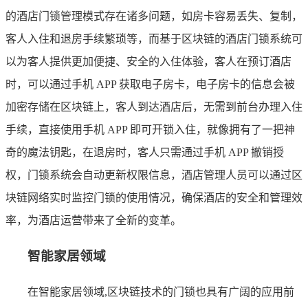
的酒店门锁管理模式存在诸多问题，如房卡容易丢失、复制，
客人入住和退房手续繁琐等，而基于区块链的酒店门锁系统可
以为客人提供更加便捷、安全的入住体验，客人在预订酒店
时，可以通过手机 APP 获取电子房卡，电子房卡的信息会被
加密存储在区块链上，客人到达酒店后，无需到前台办理入住
手续，直接使用手机 APP 即可开锁入住，就像拥有了一把神
奇的魔法钥匙，在退房时，客人只需通过手机 APP 撤销授
权，门锁系统会自动更新权限信息，酒店管理人员可以通过区
块链网络实时监控门锁的使用情况，确保酒店的安全和管理效
率，为酒店运营带来了全新的变革。
智能家居领域
在智能家居领域,区块链技术的门锁也具有广阔的应用前