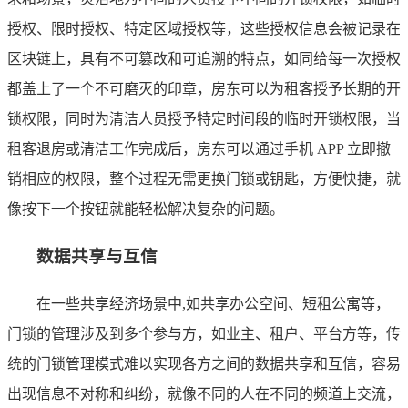
授权、限时授权、特定区域授权等，这些授权信息会被记录在
区块链上，具有不可篡改和可追溯的特点，如同给每一次授权
都盖上了一个不可磨灭的印章，房东可以为租客授予长期的开
锁权限，同时为清洁人员授予特定时间段的临时开锁权限，当
租客退房或清洁工作完成后，房东可以通过手机 APP 立即撤
销相应的权限，整个过程无需更换门锁或钥匙，方便快捷，就
像按下一个按钮就能轻松解决复杂的问题。
数据共享与互信
在一些共享经济场景中,如共享办公空间、短租公寓等，
门锁的管理涉及到多个参与方，如业主、租户、平台方等，传
统的门锁管理模式难以实现各方之间的数据共享和互信，容易
出现信息不对称和纠纷，就像不同的人在不同的频道上交流，