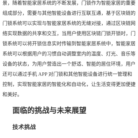
景，随着智能家居系统的不断发展，门锁作为智能家居的重要
组成部分，需要与其他智能设备进行互联互通，基于区块链的
门锁系统可以实现与智能家居系统的无缝对接，通过区块链网
络实现数据的共享和交互，当用户使用区块链门锁开锁时，门
锁系统可以将开锁信息实时传输到智能家居系统中，智能家居
系统可以根据用户的习惯自动调整室内的温度、灯光、音乐等
设备的状态，为用户营造出一个舒适、智能的居住环境，用户
还可以通过手机 APP 对门锁和其他智能设备进行统一管理和
控制，实现智能家居的智能化和自动化，让生活变得更加便捷
和美好。
面临的挑战与未来展望
技术挑战