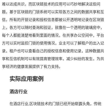
难以达成共识，而区块链技术的应用可以巧妙地解决这些问
题，基于区块链的门锁系统可以实现各方之间的数据共享和互
信，所有的开锁记录和授权信息都被公开透明地记录在区块链
上，各方可以随时查询和验证，就像在一个透明的玻璃房中，
每个人都能清楚地看到里面的情况，在共享办公空间中，平台
方可以实时监控门锁的使用情况，业主可以了解租户的出入记
录，租户也可以查看自己的授权信息和使用记录，这种数据共
享和互信机制可以有效提高管理效率，减少纠纷的发生，为共
享经济的健康发展提供了有力支持。
实际应用案例
酒店行业
在酒店行业,区块链技术的门锁已经开始崭露头角，传统