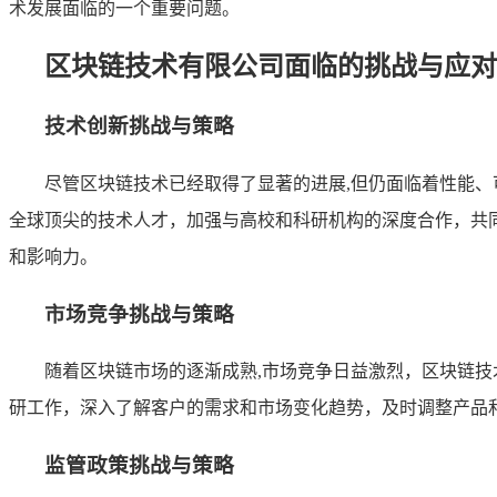
术发展面临的一个重要问题。
区块链技术有限公司面临的挑战与应对
技术创新挑战与策略
尽管区块链技术已经取得了显著的进展,但仍面临着性能
全球顶尖的技术人才，加强与高校和科研机构的深度合作，共
和影响力。
市场竞争挑战与策略
随着区块链市场的逐渐成熟,市场竞争日益激烈，区块链
研工作，深入了解客户的需求和市场变化趋势，及时调整产品
监管政策挑战与策略