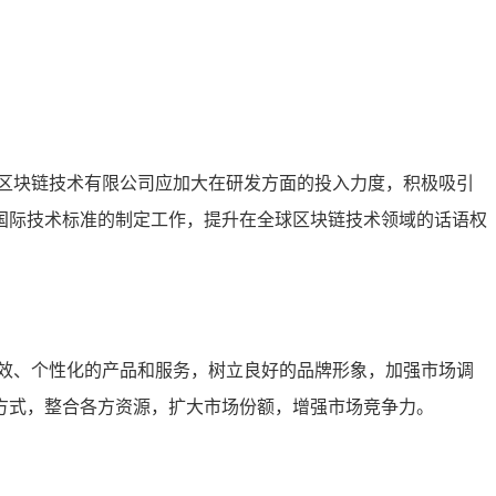
区块链技术有限公司应加大在研发方面的投入力度，积极吸引
国际技术标准的制定工作，提升在全球区块链技术领域的话语权
效、个性化的产品和服务，树立良好的品牌形象，加强市场调
方式，整合各方资源，扩大市场份额，增强市场竞争力。