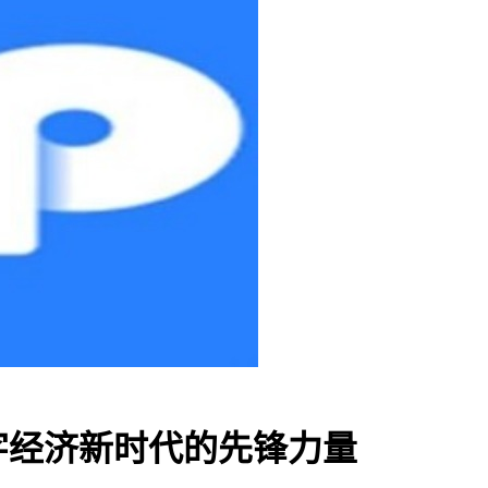
字经济新时代的先锋力量