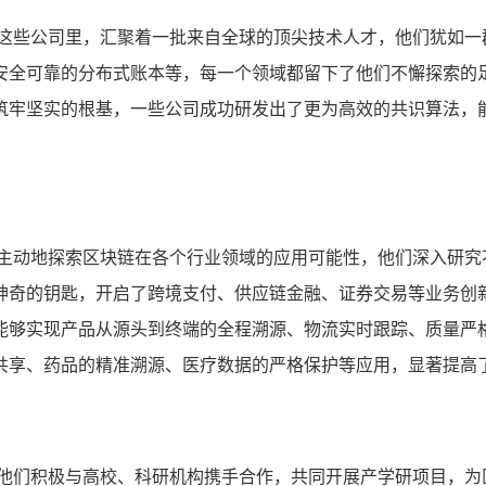
在这些公司里，汇聚着一批来自全球的顶尖技术人才，他们犹如一
安全可靠的分布式账本等，每一个领域都留下了他们不懈探索的
筑牢坚实的根基，一些公司成功研发出了更为高效的共识算法，
极主动地探索区块链在各个行业领域的应用可能性，他们深入研究
神奇的钥匙，开启了跨境支付、供应链金融、证券交易等业务创
能够实现产品从源头到终端的全程溯源、物流实时跟踪、质量严
共享、药品的精准溯源、医疗数据的严格保护等应用，显著提高
,他们积极与高校、科研机构携手合作，共同开展产学研项目，为