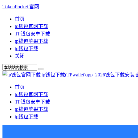
TokenPocket 官网
首页
tp钱包官网下载
TP钱包安卓下载
tp钱包苹果下载
tp钱包下载
关闭
首页
tp钱包官网下载
TP钱包安卓下载
tp钱包苹果下载
tp钱包下载