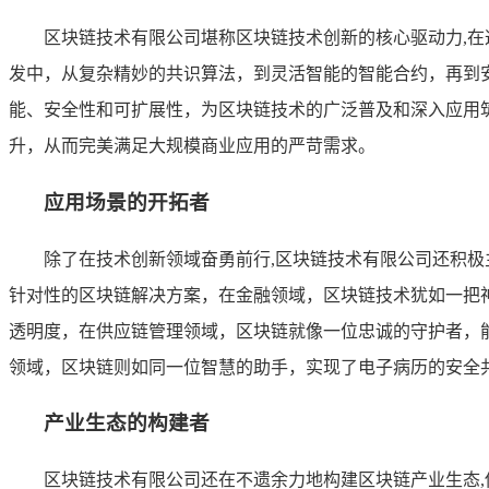
区块链技术有限公司堪称区块链技术创新的核心驱动力,
发中，从复杂精妙的共识算法，到灵活智能的智能合约，再到
能、安全性和可扩展性，为区块链技术的广泛普及和深入应用
升，从而完美满足大规模商业应用的严苛需求。
应用场景的开拓者
除了在技术创新领域奋勇前行,区块链技术有限公司还积
针对性的区块链解决方案，在金融领域，区块链技术犹如一把
透明度，在供应链管理领域，区块链就像一位忠诚的守护者，
领域，区块链则如同一位智慧的助手，实现了电子病历的安全
产业生态的构建者
区块链技术有限公司还在不遗余力地构建区块链产业生态