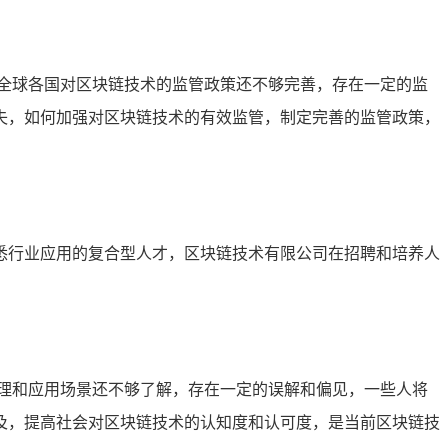
全球各国对区块链技术的监管政策还不够完善，存在一定的监
失，如何加强对区块链技术的有效监管，制定完善的监管政策，
悉行业应用的复合型人才，区块链技术有限公司在招聘和培养人
理和应用场景还不够了解，存在一定的误解和偏见，一些人将
及，提高社会对区块链技术的认知度和认可度，是当前区块链技