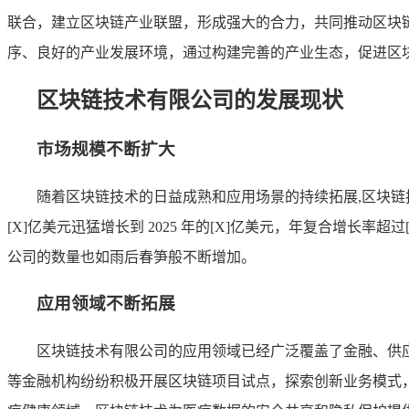
联合，建立区块链产业联盟，形成强大的合力，共同推动区块
序、良好的产业发展环境，通过构建完善的产业生态，促进区
区块链技术有限公司的发展现状
市场规模不断扩大
随着区块链技术的日益成熟和应用场景的持续拓展,区块链
[X]亿美元迅猛增长到 2025 年的[X]亿美元，年复合增
公司的数量也如雨后春笋般不断增加。
应用领域不断拓展
区块链技术有限公司的应用领域已经广泛覆盖了金融、供
等金融机构纷纷积极开展区块链项目试点，探索创新业务模式