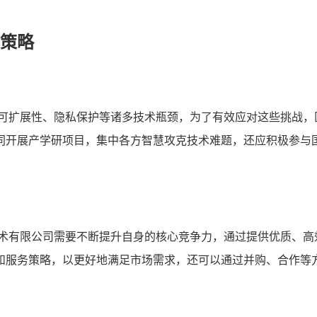
策略
、可扩展性、隐私保护等诸多技术瓶颈，为了有效应对这些挑战，
同开展产学研项目，集中各方智慧攻克技术难题，还应积极参与
技术有限公司需要不断提升自身的核心竞争力，通过提供优质、高
和服务策略，以更好地满足市场需求，还可以通过并购、合作等