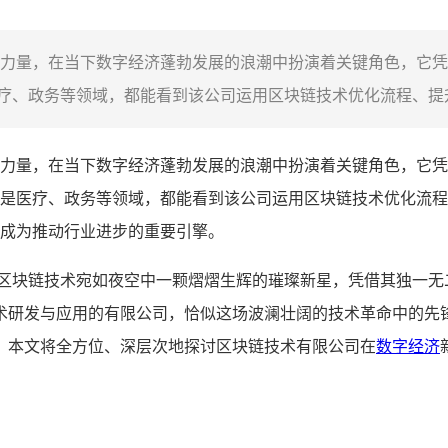
力量，在当下数字经济蓬勃发展的浪潮中扮演着关键角色，它凭
、政务等领域，都能看到该公司运用区块链技术优化流程、提升
力量，在当下数字经济蓬勃发展的浪潮中扮演着关键角色，它凭
是医疗、政务等领域，都能看到该公司运用区块链技术优化流程
成为推动行业进步的重要引擎。
,区块链技术宛如夜空中一颗熠熠生辉的璀璨新星，凭借其独一无
术研发与应用的有限公司，恰似这场波澜壮阔的技术革命中的先
，本文将全方位、深层次地探讨区块链技术有限公司在
数字经济