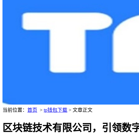
当前位置：
首页
>
tp钱包下载
> 文章正文
区块链技术有限公司，引领数