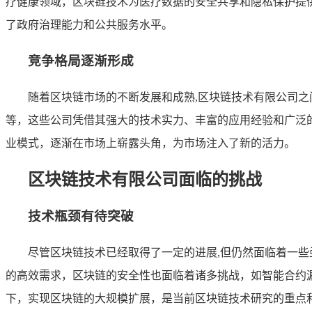
疗健康领域，区块链技术为医疗数据的安全共享和隐私保护提
了政府治理能力和公共服务水平。
竞争格局逐渐形成
随着区块链市场的不断发展和成熟,区块链技术有限公司
等，这些公司凭借其强大的技术实力、丰富的应用经验和广泛
业模式，逐渐在市场上崭露头角，为市场注入了新的活力。
区块链技术有限公司面临的挑战
技术瓶颈有待突破
尽管区块链技术已经取得了一定的进展,但仍然面临着一
的高效需求，区块链的安全性也面临着诸多挑战，如智能合约
下，实现区块链的大规模扩展，是当前区块链技术研究的重点