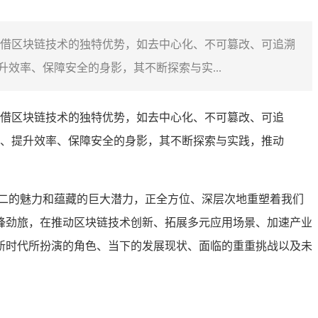
借区块链技术的独特优势，如去中心化、不可篡改、可追溯
效率、保障安全的身影，其不断探索与实...
借区块链技术的独特优势，如去中心化、不可篡改、可追
、提升效率、保障安全的身影，其不断探索与实践，推动
二的魅力和蕴藏的巨大潜力，正全方位、深层次地重塑着我们
锋劲旅，在推动区块链技术创新、拓展多元应用场景、加速产业
新时代所扮演的角色、当下的发展现状、面临的重重挑战以及未