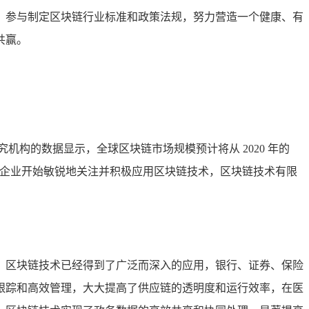
，参与制定区块链行业标准和政策法规，努力营造一个健康、有
共赢。
构的数据显示，全球区块链市场规模预计将从 2020 年的
越多的企业开始敏锐地关注并积极应用区块链技术，区块链技术有限
，区块链技术已经得到了广泛而深入的应用，银行、证券、保险
跟踪和高效管理，大大提高了供应链的透明度和运行效率，在医