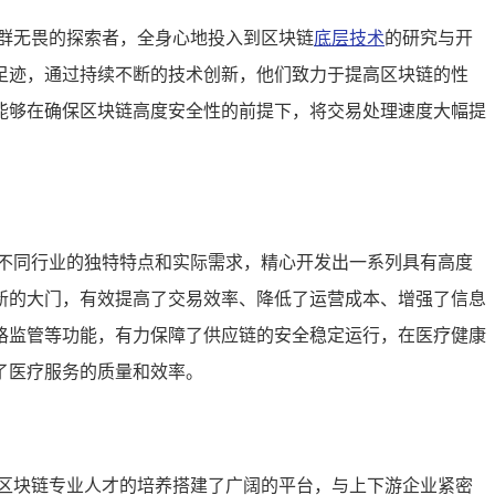
群无畏的探索者，全身心地投入到区块链
底层技术
的研究与开
足迹，通过持续不断的技术创新，他们致力于提高区块链的性
能够在确保区块链高度安全性的前提下，将交易处理速度大幅提
不同行业的独特特点和实际需求，精心开发出一系列具有高度
新的大门，有效提高了交易效率、降低了运营成本、增强了信息
格监管等功能，有力保障了供应链的安全稳定运行，在医疗健康
了医疗服务的质量和效率。
区块链专业人才的培养搭建了广阔的平台，与上下游企业紧密