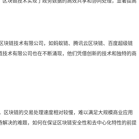
，区块链技术实现了政务数据的高效共享和协同处理，显著提高
区块链技术有限公司，如蚂蚁链、腾讯云区块链、百度超级链
链技术有限公司也在不断涌现，他们凭借创新的技术和独特的商
，区块链的交易处理速度相对较慢，难以满足大规模商业应用
待解决的难题，如何在保证区块链安全性和去中心化特性的前提