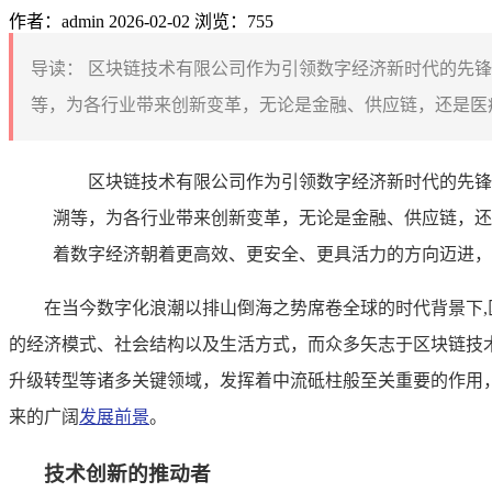
作者：admin
2026-02-02
浏览：755
导读：
区块链技术有限公司作为引领数字经济新时代的先锋
等，为各行业带来创新变革，无论是金融、供应链，还是医疗
区块链技术有限公司作为引领数字经济新时代的先锋
溯等，为各行业带来创新变革，无论是金融、供应链，还
着数字经济朝着更高效、更安全、更具活力的方向迈进，
在当今数字化浪潮以排山倒海之势席卷全球的时代背景下
的经济模式、社会结构以及生活方式，而众多矢志于区块链技
升级转型等诸多关键领域，发挥着中流砥柱般至关重要的作用
来的广阔
发展前景
。
技术创新的推动者