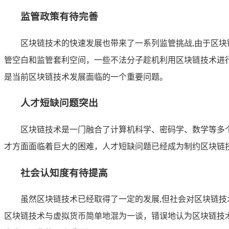
监管政策有待完善
区块链技术的快速发展也带来了一系列监管挑战,由于区
管空白和监管套利空间，一些不法分子趁机利用区块链技术进
是当前区块链技术发展面临的一个重要问题。
人才短缺问题突出
区块链技术是一门融合了计算机科学、密码学、数学等多
才方面面临着巨大的困难，人才短缺问题已经成为制约区块链
社会认知度有待提高
虽然区块链技术已经取得了一定的发展,但社会对区块链
区块链技术与虚拟货币简单地混为一谈，错误地认为区块链技