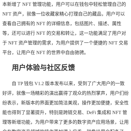
本新增了 NFT 管理功能，用户可以在钱包中轻松管理自己的
NFT 资产，就像一位收藏家精心打理自己的藏品，用户可以
查看自己拥有的 NFT 的详细信息，包括图片、描述、属性
等，还可以进行 NFT 的交易和转让，这一功能满足了用户对
于 NFT 资产管理的需求，为用户提供了一个便捷的 NFT 交易
平台，让用户在 NFT 的世界中自由驰骋。
用户体验与社区反馈
自 TP 钱包 V1.2 版本发布以来，受到了广大用户的一致
好评，就像一场精彩的演出赢得了观众的热烈掌声，用户们纷
纷表示，新版本的界面更加简洁美观，操作更加便捷，安全性
能也得到了显著提升，特别是跨链交易、DeFi 集成和 NFT 管
理等新增功能，为用户带来了更多的数字资产应用场景，让用