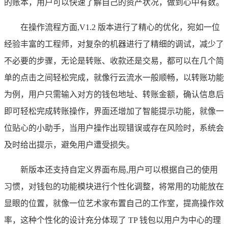
的账本，用户可以快速了解自己的资产状况，做到心中有数。
在操作流程方面,V1.2 版本进行了精心的优化，宛如一位
经验丰富的工程师，对复杂的机器进行了精细的调试，减少了
不必要的步骤，无论是转账、收款还是交易，都可以在几个简
单的点击之间轻松完成，就像行云流水一般顺畅，以转账功能
为例，用户只需输入对方的钱包地址、转账金额，确认信息后
即可轻松完成转账操作，界面还增加了智能提示功能，就像一
位贴心的小助手，当用户操作出现错误或存在风险时，系统会
及时给出提示，避免用户遭受损失。
新版本还支持自定义界面布局,用户可以根据自己的使用
习惯，对钱包的功能模块进行个性化调整，将常用的功能放在
显眼的位置，就像一位艺术家布置自己的工作室，提高操作效
率，这种个性化的设计充分体现了 TP 钱包以用户为中心的理