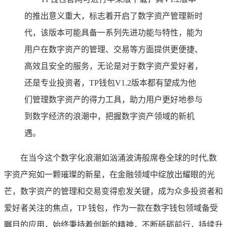
的推出意义重大，标志着开启了数字资产管理新时
代，该版本可能具备一系列先进功能与特性，能为
用户在数字资产的管理、交易等方面提供更便捷、
高效且安全的服务，无论是对于数字资产爱好者，
还是专业投资者，TP钱包V1.2版本都有望成为他
们管理数字资产的得力工具，助力用户更好地参与
到数字经济的浪潮中，把握数字资产领域的新机
遇。
在当今这个数字化浪潮如汹涌波涛般席卷全球的时代,数
字资产宛如一颗璀璨的新星，在金融领域中绽放出耀眼的光
芒，数字资产的管理和交易变得愈发关键，成为众多投资者和
爱好者关注的焦点，TP 钱包，作为一款在数字钱包领域备受
瞩目的应用，始终秉持着创新的精神，不断砥砺前行，持续升