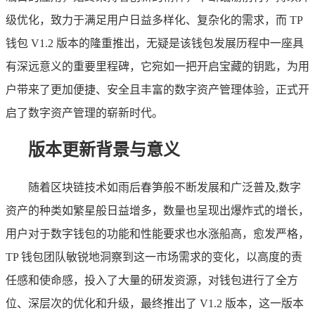
级优化，致力于满足用户日益多样化、复杂化的需求，而 TP
钱包 V1.2 版本的隆重推出，无疑是该钱包发展历程中一座具
有深远意义的重要里程碑，它宛如一把开启宝藏的钥匙，为用
户带来了更加便捷、安全且丰富的数字资产管理体验，正式开
启了数字资产管理的崭新时代。
版本更新背景与意义
随着区块链技术如雨后春笋般不断发展和广泛普及,数字
资产的种类如繁星般日益增多，数量也呈现出爆炸式的增长，
用户对于数字钱包的功能和性能要求也水涨船高，愈发严格，
TP 钱包团队敏锐地洞察到这一市场需求的变化，以高度的责
任感和使命感，投入了大量的研发资源，对钱包进行了全方
位、深层次的优化和升级，最终推出了 V1.2 版本，这一版本