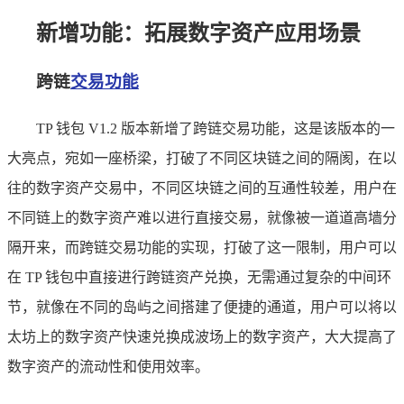
新增功能：拓展数字资产应用场景
跨链
交易功能
TP 钱包 V1.2 版本新增了跨链交易功能，这是该版本的一
大亮点，宛如一座桥梁，打破了不同区块链之间的隔阂，在以
往的数字资产交易中，不同区块链之间的互通性较差，用户在
不同链上的数字资产难以进行直接交易，就像被一道道高墙分
隔开来，而跨链交易功能的实现，打破了这一限制，用户可以
在 TP 钱包中直接进行跨链资产兑换，无需通过复杂的中间环
节，就像在不同的岛屿之间搭建了便捷的通道，用户可以将以
太坊上的数字资产快速兑换成波场上的数字资产，大大提高了
数字资产的流动性和使用效率。