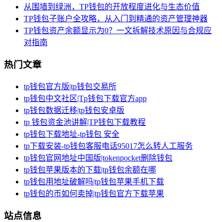
从围墙到绿洲，TP钱包的开放程度进化与生态价值
TP钱包子账户全攻略，从入门到精通的资产管理神器
TP钱包资产余额显示为0？一文拆解技术原因与合规应
对指南
热门文章
tp钱包官方版|tp钱包交易所
tp钱包中文社区|Tp钱包下载官方app
tp钱包数据迁移|tp钱包安卓版
tp 钱包资金池讲解|TP钱包下载教程
tp钱包下载地址-tp钱包 安全
tp下载安装-tp钱包客服电话95017怎么转人工服务
tp钱包官网地址中国版|tokenpocket删除钱包
tp钱包苹果版本的下载|tp钱包余额在哪
tp钱包用地址破解吗|tp钱包苹果手机下载
tp钱包的币如何卖掉|tp钱包官方下载苹果
站点信息