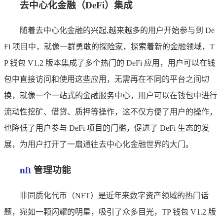
去中心化金融（DeFi）集成
随着去中心化金融的兴起,越来越多的用户开始参与到 De
Fi 项目中，就像一群勇敢的探险家，探索着新的金融领域，T
P 钱包 V1.2 版本集成了多个热门的 DeFi 应用，用户可以在钱
包中直接访问和使用这些应用，无需再在不同的平台之间切
换，就像一个一站式的金融服务中心，用户可以在钱包中进行
流动性挖矿、借贷、质押等操作，这不仅方便了用户的操作，
也降低了用户参与 DeFi 项目的门槛，促进了 DeFi 生态的发
展，为用户打开了一扇通往去中心化金融世界的大门。
nft
管理功能
非同质化代币（NFT）是近年来数字资产领域的热门话
题，宛如一颗闪耀的明星，吸引了众多目光，TP 钱包 V1.2 版