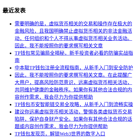
最近发表
需要明确的是，虚拟货币相关的交易和操作存在极大的
金融风险，且我国明确禁止虚拟货币相关的非法金融活
动，任何组织和个人不得从事虚拟货币相关业务活动。
因此，我不能按照你的要求撰写相关文章
TP钱包常见骗局全揭秘，新手投资者必看的防骗实战指
南
中本聪TP钱包注册全流程指南，从新手入门到安全防护
因此，我不能按照你的要求撰写相关文章。在此提醒广
大用户，提高风险防范意识，远离虚拟货币相关活动，
共同维护健康的金融秩序。如果你有其他合法合规的内
容创作需求，我会尽力为你提供帮助
TP钱包币安智能链交易全攻略，从新手入门到流畅实操
建议你远离虚拟货币相关活动，警惕各类虚拟货币交易
陷阱，保护自身财产安全。如果你有其他合法合规的话
题或内容创作需求，我会尽力为你提供帮助
TP钱包发现页，解锁Web3世界的数字入口