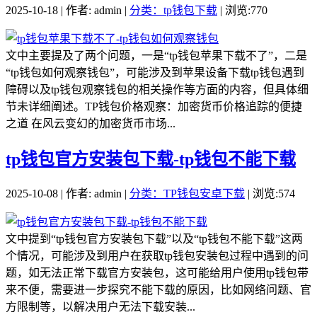
2025-10-18 | 作者: admin |
分类：tp钱包下载
| 浏览:770
文中主要提及了两个问题，一是“tp钱包苹果下载不了”，二是
“tp钱包如何观察钱包”，可能涉及到苹果设备下载tp钱包遇到
障碍以及tp钱包观察钱包的相关操作等方面的内容，但具体细
节未详细阐述。TP钱包价格观察：加密货币价格追踪的便捷
之道 在风云变幻的加密货币市场...
tp钱包官方安装包下载-tp钱包不能下载
2025-10-08 | 作者: admin |
分类：TP钱包安卓下载
| 浏览:574
文中提到“tp钱包官方安装包下载”以及“tp钱包不能下载”这两
个情况，可能涉及到用户在获取tp钱包安装包过程中遇到的问
题，如无法正常下载官方安装包，这可能给用户使用tp钱包带
来不便，需要进一步探究不能下载的原因，比如网络问题、官
方限制等，以解决用户无法下载安装...