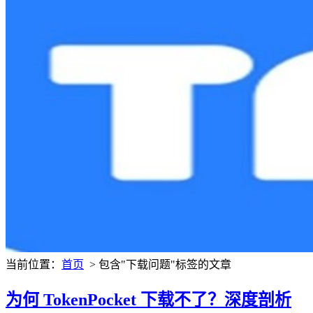
当前位置：
首页
> 包含"下载问题"标签的文章
为何 TokenPocket 下载不了？深度剖析