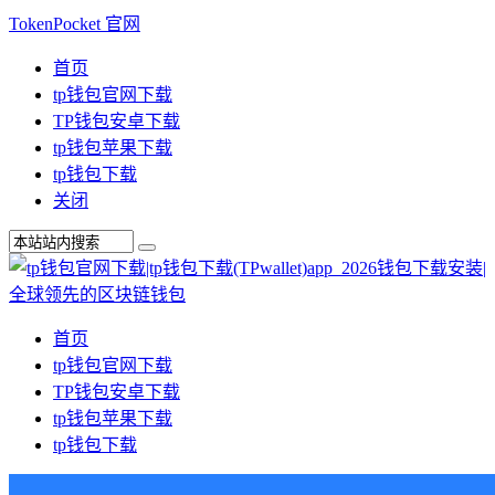
TokenPocket 官网
首页
tp钱包官网下载
TP钱包安卓下载
tp钱包苹果下载
tp钱包下载
关闭
首页
tp钱包官网下载
TP钱包安卓下载
tp钱包苹果下载
tp钱包下载