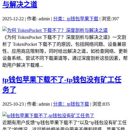
与解决之道
2025-12-22 | 作者: admin |
分类：tp钱包苹果下载
| 浏览:397
《为何 TokenPocket 下载不了？深度剖析与解决之道》一文剖
析了 TokenPocket 下载不了的原因，包括网络问题、设备兼容
性、应用商店限制等，同时给出解决之道，如检查网络、更新
设备系统、尝试不同下载渠道等，通过深度剖析这些因素，帮
助用户解决下载难...
tp钱包苹果下载不了-tp钱包没有矿工任
务了
2025-10-23 | 作者: admin |
分类：tp钱包下载
| 浏览:835
近期有用户反馈“tp钱包苹果下载不了”以及“tp钱包没有矿工任
务了”的情况，这可能给相关用户带来不便和疑惑，苹果下载