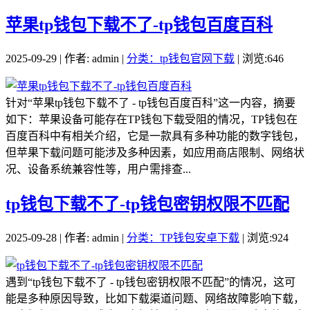
苹果tp钱包下载不了-tp钱包百度百科
2025-09-29 | 作者: admin |
分类：tp钱包官网下载
| 浏览:646
针对“苹果tp钱包下载不了 - tp钱包百度百科”这一内容，摘要
如下：苹果设备可能存在TP钱包下载受阻的情况，TP钱包在
百度百科中有相关介绍，它是一款具有多种功能的数字钱包，
但苹果下载问题可能涉及多种因素，如应用商店限制、网络状
况、设备系统兼容性等，用户需排查...
tp钱包下载不了-tp钱包密钥权限不匹配
2025-09-28 | 作者: admin |
分类：TP钱包安卓下载
| 浏览:924
遇到“tp钱包下载不了 - tp钱包密钥权限不匹配”的情况，这可
能是多种原因导致，比如下载渠道问题、网络故障影响下载，