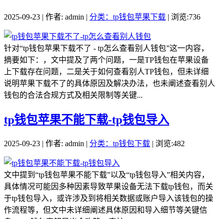
2025-09-23 | 作者: admin |
分类：tp钱包苹果下载
| 浏览:736
针对“tp钱包苹果下载不了 - tp怎么查看别人钱包”这一内容，
摘要如下：，文中提及了两个问题，一是TP钱包在苹果设备
上下载存在问题，二是关于如何查看别人TP钱包，但未详细
说明苹果下载不了的具体原因及解决办法，也未阐述查看别人
钱包的合法合规方式及相关限制等关键...
tp钱包苹果不能下载-tp钱包导入
2025-09-23 | 作者: admin |
分类：tp钱包下载
| 浏览:482
文中提到“tp钱包苹果不能下载”以及“tp钱包导入”相关内容，
具体情况可能因多种因素导致苹果设备无法下载tp钱包，而关
于tp钱包导入，或许涉及到将相关数据或账户导入该钱包的操
作流程等，但文中未详细阐述具体原因和导入细节等关键信