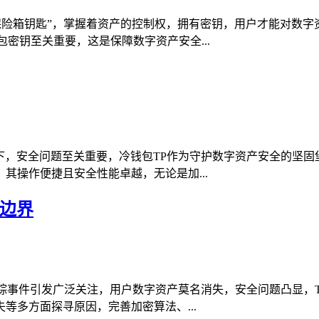
保险箱钥匙”，掌握着资产的控制权，拥有密钥，用户才能对数
密钥至关重要，这是保障数字资产安全...
当下，安全问题至关重要，冷钱包TP作为守护数字资产安全的坚
其操作便捷且安全性能卓越，无论是加...
全边界
币失踪事件引发广泛关注，用户数字资产莫名消失，安全问题凸显
等多方面探寻原因，完善加密算法、...