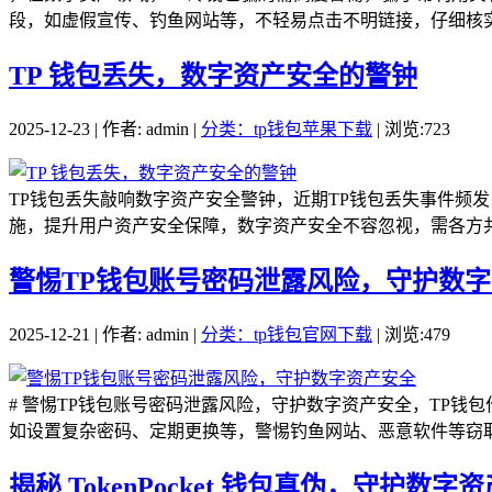
段，如虚假宣传、钓鱼网站等，不轻易点击不明链接，仔细核实
TP 钱包丢失，数字资产安全的警钟
2025-12-23 | 作者: admin |
分类：tp钱包苹果下载
| 浏览:723
TP钱包丢失敲响数字资产安全警钟，近期TP钱包丢失事件频
施，提升用户资产安全保障，数字资产安全不容忽视，需各方共
警惕TP钱包账号密码泄露风险，守护数
2025-12-21 | 作者: admin |
分类：tp钱包官网下载
| 浏览:479
# 警惕TP钱包账号密码泄露风险，守护数字资产安全，TP
如设置复杂密码、定期更换等，警惕钓鱼网站、恶意软件等窃取
揭秘 TokenPocket 钱包真伪，守护数