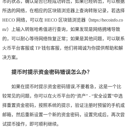
币的状态，确认是否已经成功转出，如果已经转出，可以根据
所选的网络，在相应的区块链浏览器上查询转账记录，若选择
HECO 网络，可以在 HECO 区块链浏览器（https://hecoinfo.co
m/）上输入转账哈希值进行查询，如果发现是网络拥堵导致
的，可以耐心等待网络恢复正常；如果是其他问题，可以联系
火币平台客服或 TP 钱包客服，他们将竭诚为你提供帮助和解
决方案。
提币时提示资金密码错误怎么办？
如果在提币时提示资金密码错误,不要着急，这是一个比
较常见的问题，你可以在火币平台的“资产” - “安全设置”中选
择重置资金密码，按照系统的提示，验证注册时预留的手机或
邮箱，然后重新设置一个新的资金密码，设置完成后，再次尝
试提币操作，即可顺利继续。