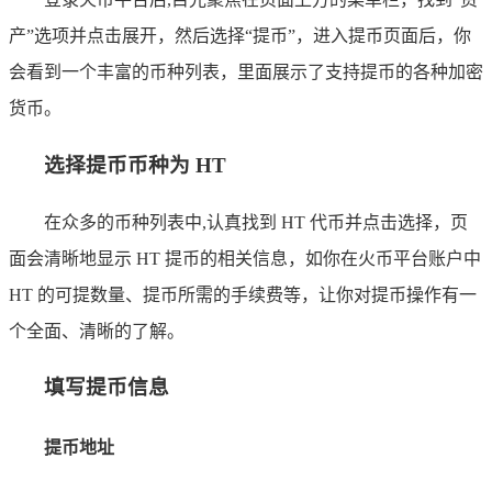
产”选项并点击展开，然后选择“提币”，进入提币页面后，你
会看到一个丰富的币种列表，里面展示了支持提币的各种加密
货币。
选择提币币种为 HT
在众多的币种列表中,认真找到 HT 代币并点击选择，页
面会清晰地显示 HT 提币的相关信息，如你在火币平台账户中
HT 的可提数量、提币所需的手续费等，让你对提币操作有一
个全面、清晰的了解。
填写提币信息
提币地址