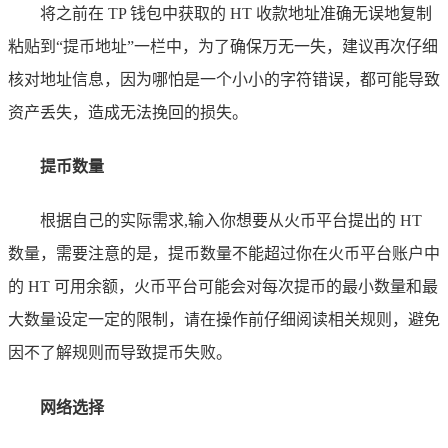
将之前在 TP 钱包中获取的 HT 收款地址准确无误地复制
粘贴到“提币地址”一栏中，为了确保万无一失，建议再次仔细
核对地址信息，因为哪怕是一个小小的字符错误，都可能导致
资产丢失，造成无法挽回的损失。
提币数量
根据自己的实际需求,输入你想要从火币平台提出的 HT
数量，需要注意的是，提币数量不能超过你在火币平台账户中
的 HT 可用余额，火币平台可能会对每次提币的最小数量和最
大数量设定一定的限制，请在操作前仔细阅读相关规则，避免
因不了解规则而导致提币失败。
网络选择