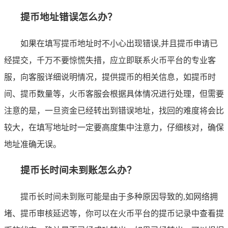
提币地址错误怎么办？
如果在填写提币地址时不小心出现错误,并且提币申请已
经提交，千万不要惊慌失措，应立即联系火币平台的专业客
服，向客服详细说明情况，提供提币的相关信息，如提币时
间、提币数量等，火币客服会根据具体情况进行处理，但需要
注意的是，一旦资金已经转出到错误地址，找回的难度将会比
较大，在填写地址时一定要高度集中注意力，仔细核对，确保
地址准确无误。
提币长时间未到账怎么办？
提币长时间未到账可能是由于多种原因导致的,如网络拥
堵、提币审核延迟等，你可以在火币平台的提币记录中查看提