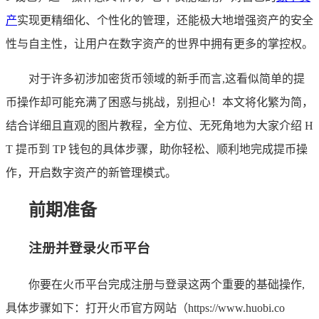
产
实现更精细化、个性化的管理，还能极大地增强资产的安全
性与自主性，让用户在数字资产的世界中拥有更多的掌控权。
对于许多初涉加密货币领域的新手而言,这看似简单的提
币操作却可能充满了困惑与挑战，别担心！本文将化繁为简，
结合详细且直观的图片教程，全方位、无死角地为大家介绍 H
T 提币到 TP 钱包的具体步骤，助你轻松、顺利地完成提币操
作，开启数字资产的新管理模式。
前期准备
注册并登录火币平台
你要在火币平台完成注册与登录这两个重要的基础操作,
具体步骤如下：打开火币官方网站（https://www.huobi.co