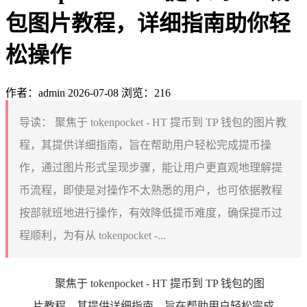
包图片教程，详细指南助你轻
松操作
作者：admin
2026-07-08
浏览：216
导读：
聚焦于 tokenpocket - HT 提币到 TP 钱包的图片教
程，其提供详细指南，旨在帮助用户轻松完成提币操
作，通过图片形式呈现步骤，能让用户更直观地理解提
币流程，即使是对操作不太熟悉的用户，也可依据教程
按部就班地进行操作，有效降低提币难度，确保提币过
程顺利，为有从 tokenpocket -...
聚焦于 tokenpocket - HT 提币到 TP 钱包的图
片教程，其提供详细指南，旨在帮助用户轻松完成