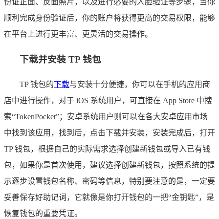
份证正面、反面照片，以及进行必要的人脸验证等步骤，当你
顺利完成身份验证后，你的账户将获得更高的交易权限，能够
在平台上进行更丰富、更灵活的交易操作。
下载并安装 TP 钱包
TP 钱包的
下载
与安装十分便捷，你可以在手机的应用商
店中进行操作，对于 iOS 系统用户，可直接在 App Store 中搜
索“TokenPocket”；安卓系统用户则可以在各大安卓应用市场
中找到该应用，找到后，点击下载并安装，安装完成后，打开
TP 钱包，根据自己的实际需求选择创建新钱包或导入已有钱
包，如果你是首次使用，建议选择创建新钱包，按照系统的提
示逐步设置钱包名称、密码等信息，特别要注意的是，一定要
妥善保存好助记词，它就像是你打开钱包的一把“金钥匙”，是
恢复钱包的重要凭证。