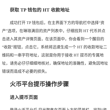
获取 TP 钱包的 HT 收款地址
成功打开 TP 钱包后，在主界面下方的导航栏中选择“资
产”选项，在琳琅满目的资产列表中，仔细找到 HT 代币并点
击进入其资产详情页面，在该页面中，你会看到一个醒目的
“收款”按钮，点击它，系统将迅速生成一个 HT 的收款地址二
维码和一串字符地址，这就是你用于接收 HT 提币的专属地
址，请务必仔仔细细地核对，确保地址的准确性，避免因地址
错误而造成不必要的损失。
火币平台提币操作步骤
进入提币页面
登录火币平台后,目光聚焦在页面上方的菜单栏，找到“资