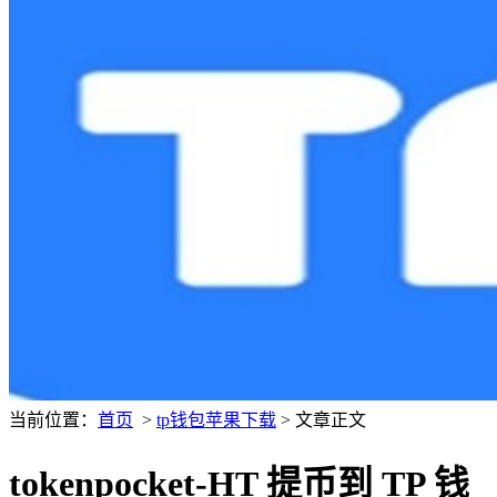
当前位置：
首页
>
tp钱包苹果下载
> 文章正文
tokenpocket-HT 提币到 TP 钱