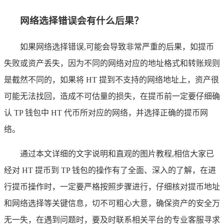
网络选择错误会有什么后果？
如果网络选择错误,可能会导致非常严重的后果，如提币
失败或资产丢失，因为不同的网络对应的地址格式和转账规则
是截然不同的，如果将 HT 提到不支持的网络地址上，资产很
可能无法找回，造成不可估量的损失，在提币前一定要仔细确
认 TP 钱包中 HT 代币所对应的网络，并选择正确的提币网
络。
通过本文详细的文字说明和直观的图片教程,相信大家已
经对 HT 提币到 TP 钱包的操作有了全面、深入的了解，在进
行提币操作时，一定要严格按照步骤进行，仔细核对提币地址
和网络选择等关键信息，切不可粗心大意，确保资产的安全万
无一失，在遇到问题时，要及时联系相关平台的专业客服寻求