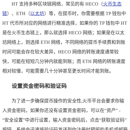
HT 支持多种区块链网络，常见的有 HECO（
火币生态
链
）、ETH（
以太坊
）等，在提币时，你需要根据 TP 钱包中
HT 代币所对应的网络进行精准选择，如果你的 TP 钱包中 HT
是在火币生态链上，那么就选择 HECO 网络；如果是在以太
坊网络上，则选择 ETH 网络，不同网络的提币手续费和到账
时间可能会存在较大差异，HECO 网络的转账速度通常较
快，可能在短短几分钟内就能到账；而 ETH 网络的转账速度
相对较慢，可能需要几十分钟甚至更长时间才能到账。
设置资金密码和验证码
为了进一步确保提币操作的安全性,火币平台会要求你输
入资金密码，如果你还没有设置资金密码，可以在“资产” -
“安全设置”中进行设置，输入资金密码后，点击“获取验证码”
按钮，系统会迅速将验证码发送到你注册时预留的手机或邮箱