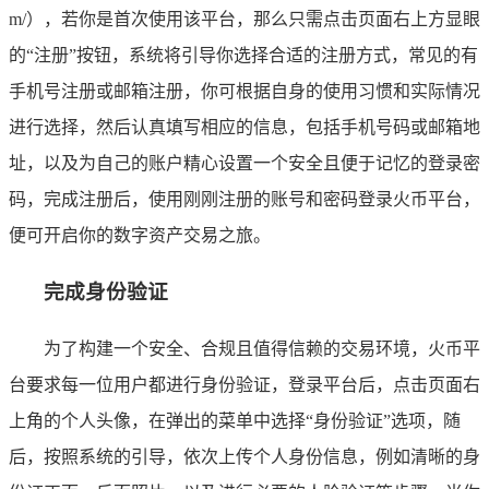
m/），若你是首次使用该平台，那么只需点击页面右上方显眼
的“注册”按钮，系统将引导你选择合适的注册方式，常见的有
手机号注册或邮箱注册，你可根据自身的使用习惯和实际情况
进行选择，然后认真填写相应的信息，包括手机号码或邮箱地
址，以及为自己的账户精心设置一个安全且便于记忆的登录密
码，完成注册后，使用刚刚注册的账号和密码登录火币平台，
便可开启你的数字资产交易之旅。
完成身份验证
为了构建一个安全、合规且值得信赖的交易环境，火币平
台要求每一位用户都进行身份验证，登录平台后，点击页面右
上角的个人头像，在弹出的菜单中选择“身份验证”选项，随
后，按照系统的引导，依次上传个人身份信息，例如清晰的身