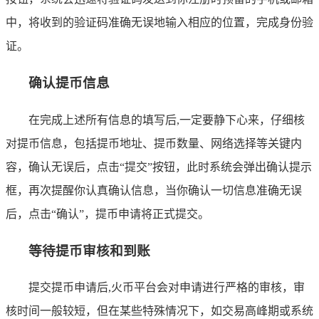
中，将收到的验证码准确无误地输入相应的位置，完成身份验
证。
确认提币信息
在完成上述所有信息的填写后,一定要静下心来，仔细核
对提币信息，包括提币地址、提币数量、网络选择等关键内
容，确认无误后，点击“提交”按钮，此时系统会弹出确认提示
框，再次提醒你认真确认信息，当你确认一切信息准确无误
后，点击“确认”，提币申请将正式提交。
等待提币审核和到账
提交提币申请后,火币平台会对申请进行严格的审核，审
核时间一般较短，但在某些特殊情况下，如交易高峰期或系统