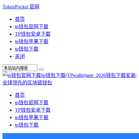
TokenPocket 官网
首页
tp钱包官网下载
TP钱包安卓下载
tp钱包苹果下载
tp钱包下载
关闭
首页
tp钱包官网下载
TP钱包安卓下载
tp钱包苹果下载
tp钱包下载