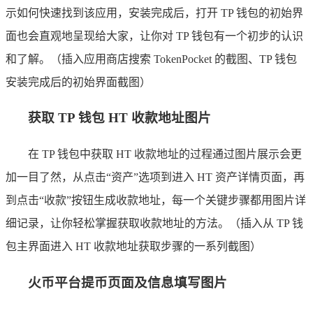
示如何快速找到该应用，安装完成后，打开 TP 钱包的初始界
面也会直观地呈现给大家，让你对 TP 钱包有一个初步的认识
和了解。（插入应用商店搜索 TokenPocket 的截图、TP 钱包
安装完成后的初始界面截图）
获取 TP 钱包 HT 收款地址图片
在 TP 钱包中获取 HT 收款地址的过程通过图片展示会更
加一目了然，从点击“资产”选项到进入 HT 资产详情页面，再
到点击“收款”按钮生成收款地址，每一个关键步骤都用图片详
细记录，让你轻松掌握获取收款地址的方法。（插入从 TP 钱
包主界面进入 HT 收款地址获取步骤的一系列截图）
火币平台提币页面及信息填写图片