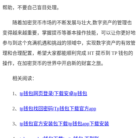
帮助，不要自己盲目处理。
随着加密货币市场的不断发展与壮大,数字资产的管理也
变得越来越重要，掌握提币等基本操作技能，可以让你更好地
参与到这个充满机遇和挑战的领域中，实现数字资产的有效管
理和合理配置，希望大家都能顺利完成 HT 提币到 TP 钱包的
操作，在加密货币的世界中开启新的财富之旅。
相关阅读：
1、
tp钱包网页登录|下载安卓tp钱包
2、
tp钱包找回密码|Tp钱包下载官方app
3、
tp钱包官方安装包下载|tp钱包app下载安装