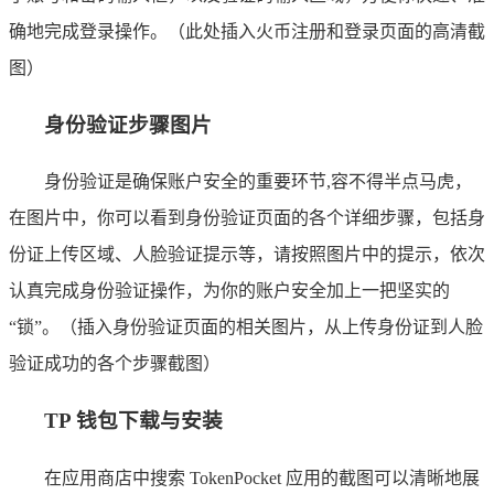
确地完成登录操作。（此处插入火币注册和登录页面的高清截
图）
身份验证步骤图片
身份验证是确保账户安全的重要环节,容不得半点马虎，
在图片中，你可以看到身份验证页面的各个详细步骤，包括身
份证上传区域、人脸验证提示等，请按照图片中的提示，依次
认真完成身份验证操作，为你的账户安全加上一把坚实的
“锁”。（插入身份验证页面的相关图片，从上传身份证到人脸
验证成功的各个步骤截图）
TP 钱包下载与安装
在应用商店中搜索 TokenPocket 应用的截图可以清晰地展